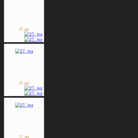
27. јул
27. јул
27. јул