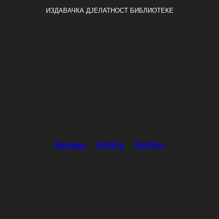
ИЗДАВАЧКА ДЈЕЛАТНОСТ БИБЛИОТЕКЕ
Архива
Arhiva
Archive