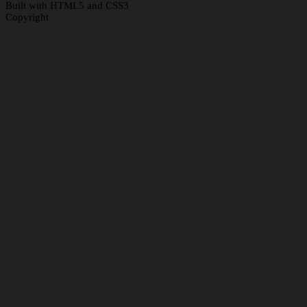
Built with HTML5 and CSS3
Copyright