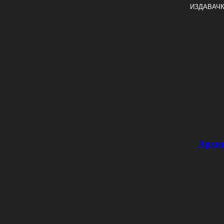
ИЗДАВАЧК
Архи