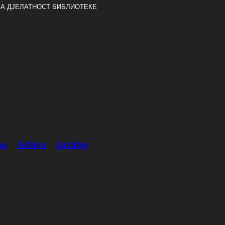
А ДЈЕЛАТНОСТ БИБЛИОТЕКЕ
ва
Arhiva
Archive