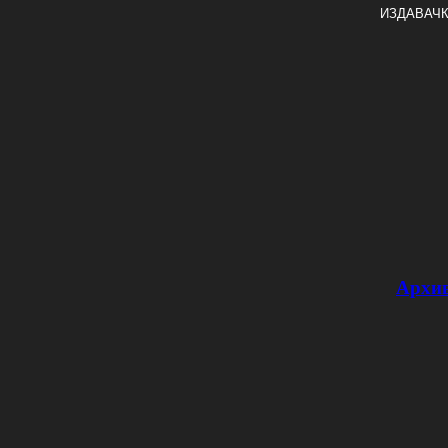
ИЗДАВАЧК
Архи