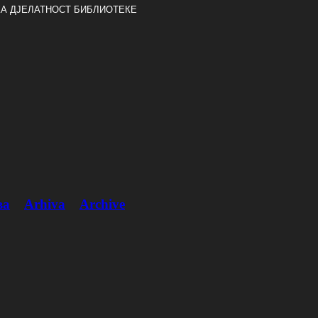
А ДЈЕЛАТНОСТ БИБЛИОТЕКЕ
ва
Arhiva
Archive