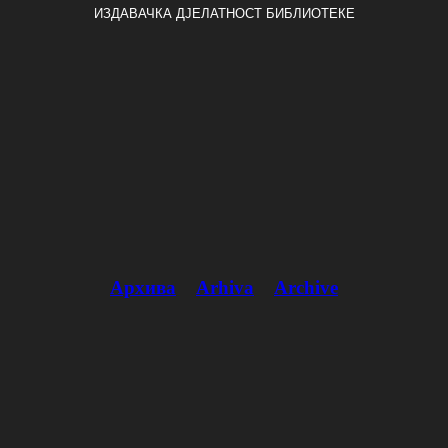
ИЗДАВАЧКА ДЈЕЛАТНОСТ БИБЛИОТЕКЕ
Архива
Arhiva
Archive