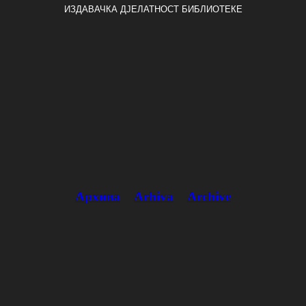
ИЗДАВАЧКА ДЈЕЛАТНОСТ БИБЛИОТЕКЕ
Архива
Arhiva
Archive