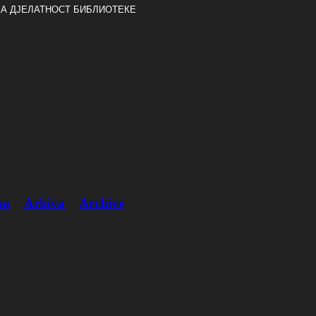
А ДЈЕЛАТНОСТ БИБЛИОТЕКЕ
ва
Arhiva
Archive