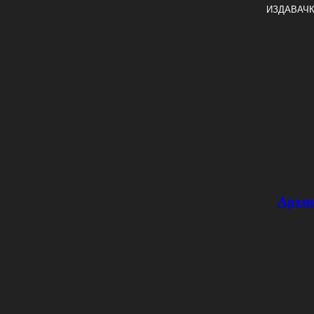
ИЗДАВАЧК
Архи