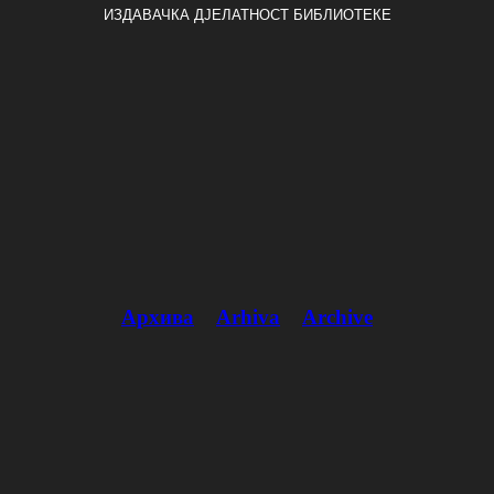
ИЗДАВАЧКА ДЈЕЛАТНОСТ БИБЛИОТЕКЕ
Архива
Arhiva
Archive