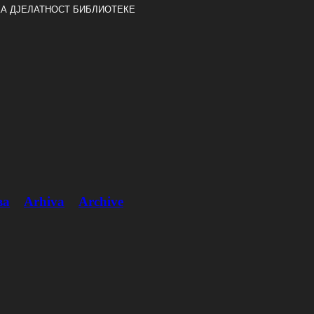
А ДЈЕЛАТНОСТ БИБЛИОТЕКЕ
ва
Arhiva
Archive