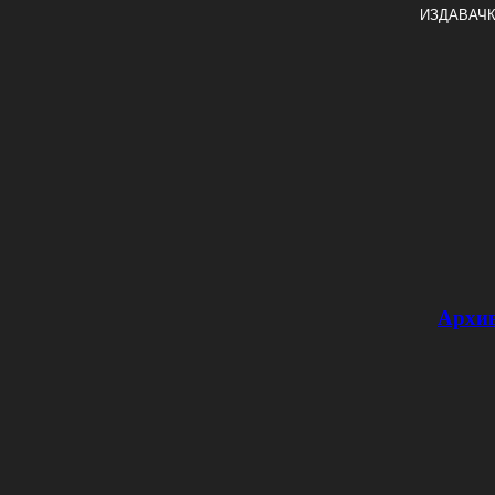
ИЗДАВАЧК
Архи