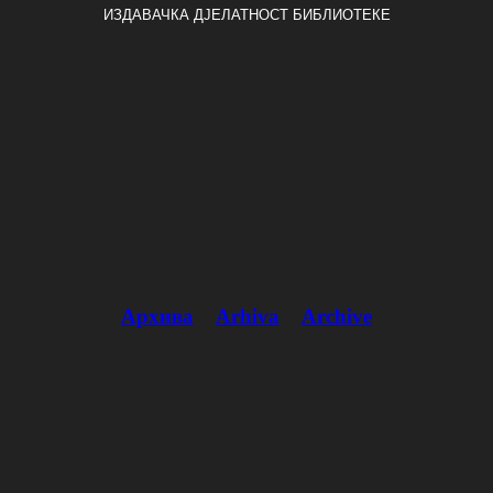
ИЗДАВАЧКА ДЈЕЛАТНОСТ БИБЛИОТЕКЕ
Архива
Arhiva
Archive