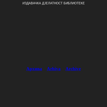
ИЗДАВАЧКА ДЈЕЛАТНОСТ БИБЛИОТЕКЕ
Архива
Arhiva
Archive