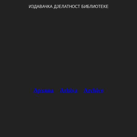
ИЗДАВАЧКА ДЈЕЛАТНОСТ БИБЛИОТЕКЕ
Архива
Arhiva
Archive