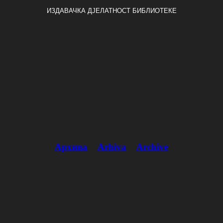
ИЗДАВАЧКА ДЈЕЛАТНОСТ БИБЛИОТЕКЕ
Архива
Arhiva
Archive