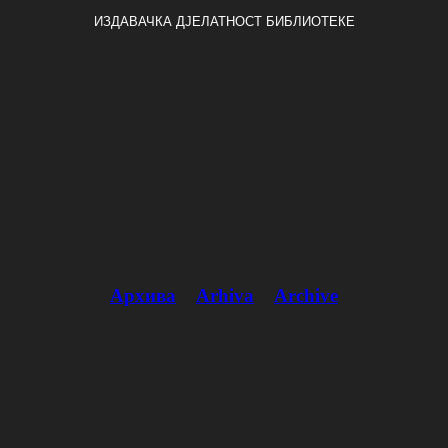
ИЗДАВАЧКА ДЈЕЛАТНОСТ БИБЛИОТЕКЕ
Архива
Arhiva
Archive