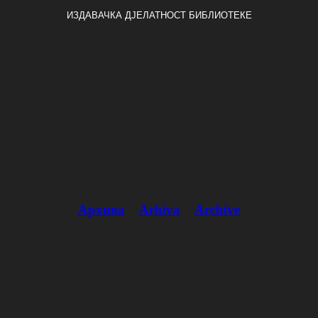
ИЗДАВАЧКА ДЈЕЛАТНОСТ БИБЛИОТЕКЕ
Архива
Arhiva
Archive