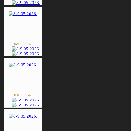
8-9.05.2026.
8-9.05.2026.