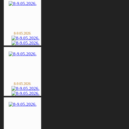
8-9.05.2026.
8-9.05.2026.