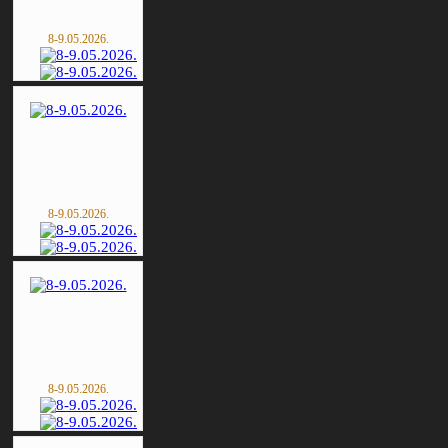
8-9.05.2026.
8-9.05.2026.
8-9.05.2026.