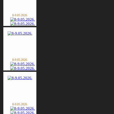
8-9.05.2026.
8-9.05.2026.
8-9.05.2026.