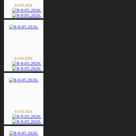
8-9.05.2026.
8-9.05.2026.
8-9.05.2026.