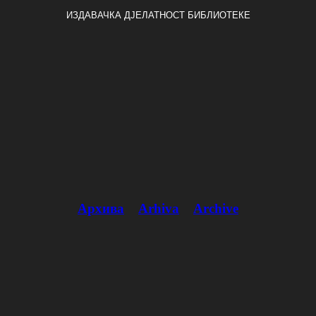
ИЗДАВАЧКА ДЈЕЛАТНОСТ БИБЛИОТЕКЕ
Архива
Arhiva
Archive