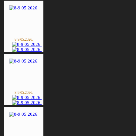
8-9.05.2026.
8-9.05.2026.