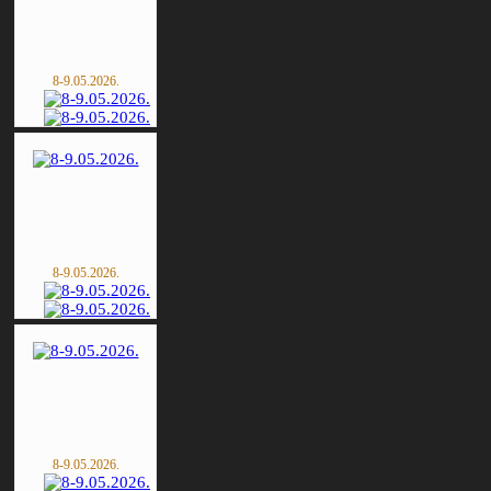
8-9.05.2026.
8-9.05.2026.
8-9.05.2026.