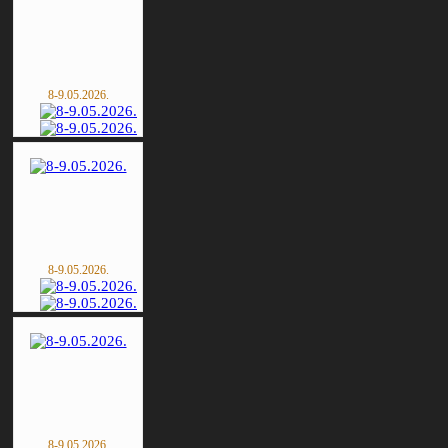
8-9.05.2026.
8-9.05.2026.
8-9.05.2026.