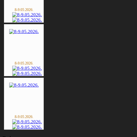
8-9.05.2026.
8-9.05.2026.
8-9.05.2026.