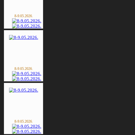
8-9.05.2026.
8-9.05.2026.
8-9.05.2026.