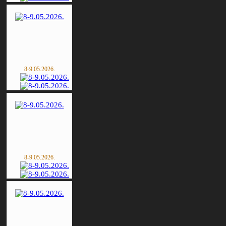
8-9.05.2026.
8-9.05.2026.