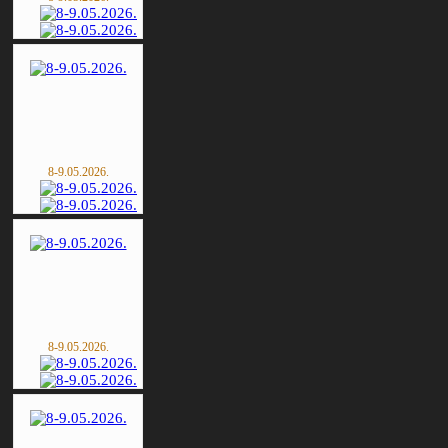
8-9.05.2026.
8-9.05.2026.